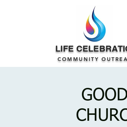
LIFE CELEBRAT
COMMUNITY OUTRE
GOOD
CHURC