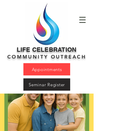
LIFE CELEBRATION
COMMUNITY OUTREACH
Appointments
Seminar Register